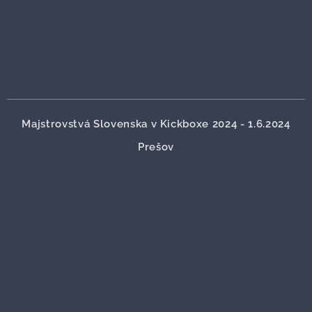
Majstrovstvá Slovenska v Kickboxe 2024 - 1.6.2024
Prešov