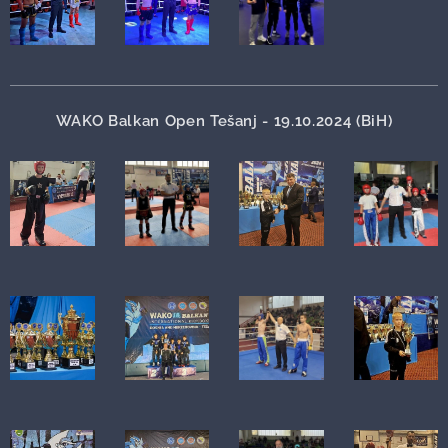
WAKO Balkan Open Tešanj - 19.10.2024 (BiH)