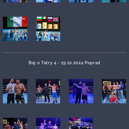
Boj o Tatry 4 - 19.10.2024 Poprad