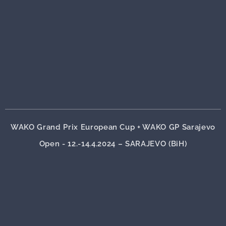
WAKO Grand Prix European Cup + WAKO GP Sarajevo
Open - 12.-14.4.2024 – SARAJEVO (BiH)