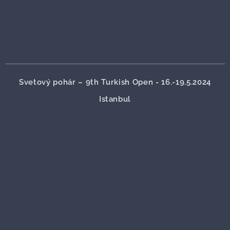
Svetový pohár – 9th Turkish Open - 16.-19.5.2024
Istanbul