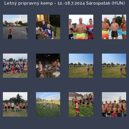
Letný prípravný kemp - 12.-18.7.2024 Sárospatak (HUN)