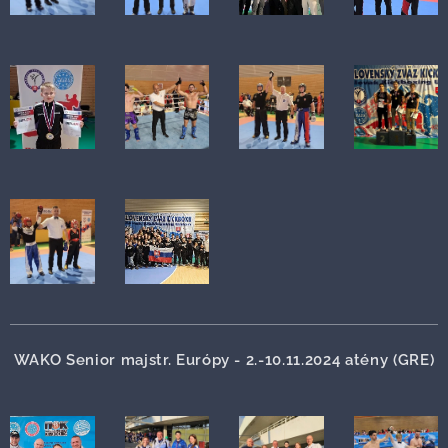
WAKO Senior majstr. Európy - 2.-10.11.2024 atény (GRE)