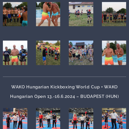
WAKO Hungarian Kickboxing World Cup + WAKO
Hungarian Open
13.-16.6.2024 – BUDAPEST (HUN)