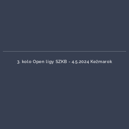
3. kolo Open ligy SZKB - 4.5.2024 Kežmarok