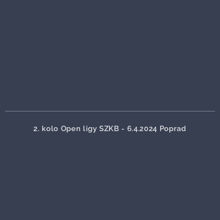
2. kolo Open ligy SZKB - 6.4.2024 Poprad