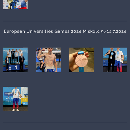
European Universities Games 2024 Miskolc 9.-14.7.2024