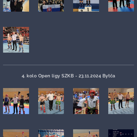
4. kolo Open ligy SZKB - 23.11.2024 Bytča