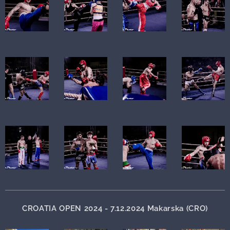
CROATIA OPEN 2024 - 7.12.2024 Makarska (CRO)